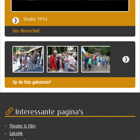
Studio 1914
Ons filmarchief
Op de foto gekomen?
Interessante pagina's
Theater & Film
Zakelijk