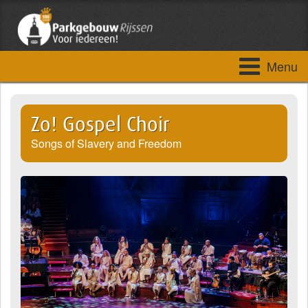
Menu
Zo! Gospel Choir
Songs of Slavery and Freedom