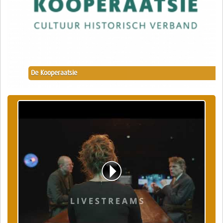
De Kooperaatsie