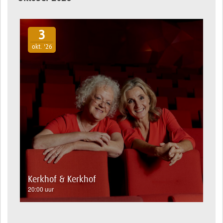
3
okt. '26
Kerkhof & Kerkhof
20:00 uur