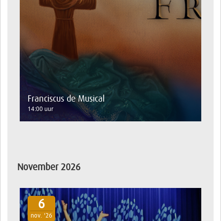
Franciscus de Musical
14:00 uur
November 2026
6
nov. '26