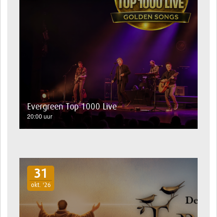
Evergreen Top 1000 Live
20:00 uur
31
okt. '26