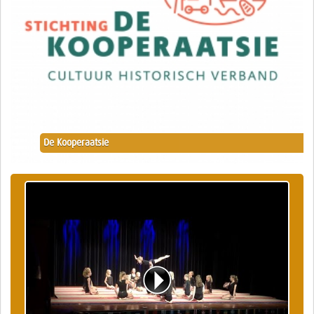
De Kooperaatsie