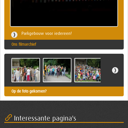
Parkgebouw voor iedereen!
Ons filmarchief
Op de foto gekomen?
Interessante pagina's