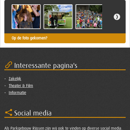
Op de foto gekomen?
Interessante pagina's
Zakelijk
Theater & Film
Informatie
Social media
Als Parkgebouw Rijssen zijn wij ook te vinden op diverse social media.