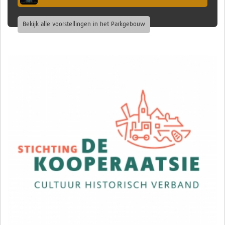
Bekijk alle voorstellingen in het Parkgebouw