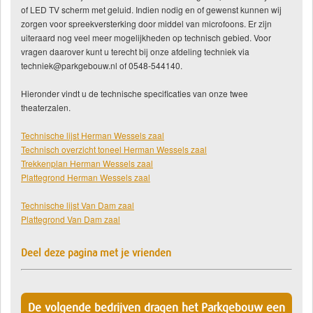
of LED TV scherm met geluid. Indien nodig en of gewenst kunnen wij
zorgen voor spreekversterking door middel van microfoons. Er zijn
uiteraard nog veel meer mogelijkheden op technisch gebied. Voor
vragen daarover kunt u terecht bij onze afdeling techniek via
techniek@parkgebouw.nl of 0548-544140.
Hieronder vindt u de technische specificaties van onze twee
theaterzalen.
Technische lijst Herman Wessels zaal
Technisch overzicht toneel Herman Wessels zaal
Trekkenplan Herman Wessels zaal
Plattegrond Herman Wessels zaal
Technische lijst Van Dam zaal
Plattegrond Van Dam zaal
Deel deze pagina met je vrienden
De volgende bedrijven dragen het Parkgebouw een