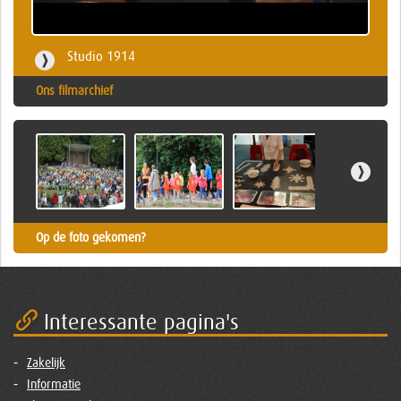
Studio 1914
Ons filmarchief
Op de foto gekomen?
Interessante pagina's
Zakelijk
Informatie