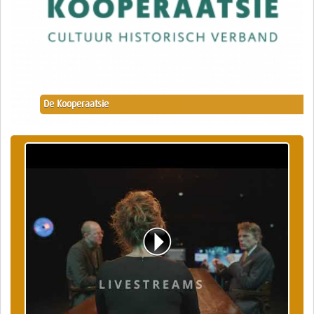
De Kooperaatsie