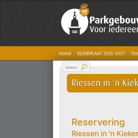
Home
KLEURPLAAT 2026-2027
The
Riessen in 'n Kie