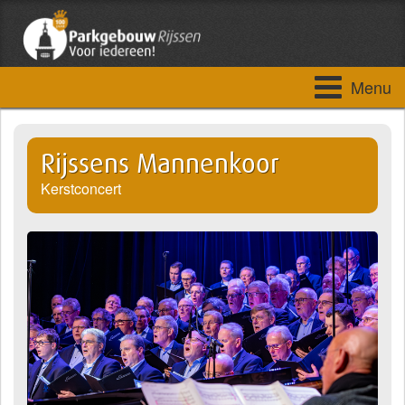
Menu
Rijssens Mannenkoor
Kerstconcert