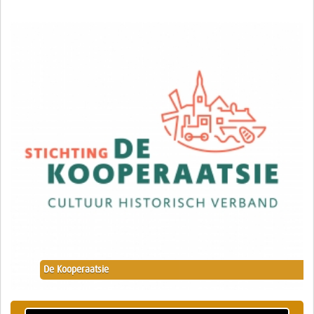
De Kooperaatsie