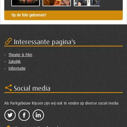
Op de foto gekomen?
Interessante pagina's
Theater & Film
Zakelijk
Informatie
Social media
Als Parkgebouw Rijssen zijn wij ook te vinden op diverse social media.