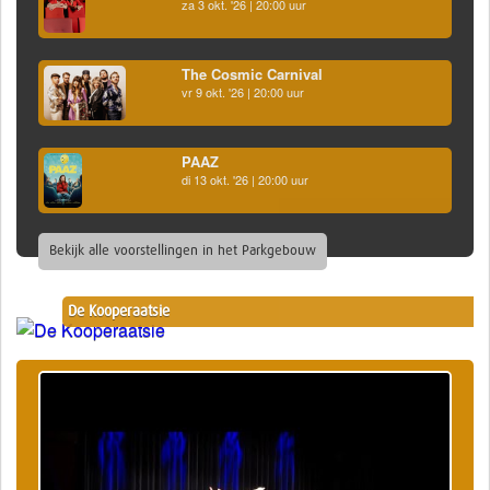
za 3 okt. '26 | 20:00 uur
The Cosmic Carnival
vr 9 okt. '26 | 20:00 uur
PAAZ
di 13 okt. '26 | 20:00 uur
Bekijk alle voorstellingen in het Parkgebouw
De Kooperaatsie