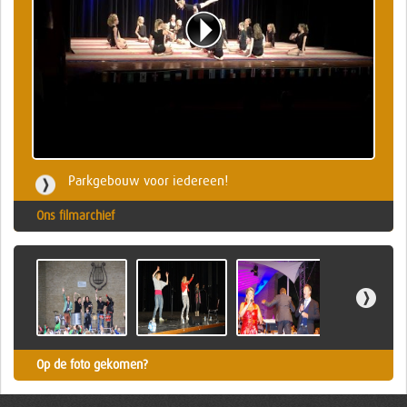
Parkgebouw voor iedereen!
Ons filmarchief
Op de foto gekomen?