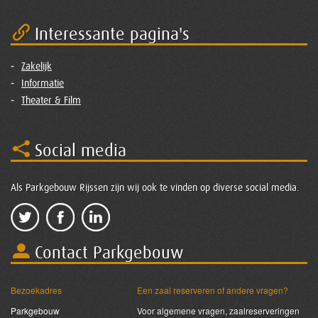
Interessante pagina's
Zakelijk
Informatie
Theater & Film
Social media
Als Parkgebouw Rijssen zijn wij ook te vinden op diverse social media.
Contact Parkgebouw
Bezoekadres
Een zaal reserveren of andere vragen?
Parkgebouw
Voor algemene vragen, zaalreserveringen