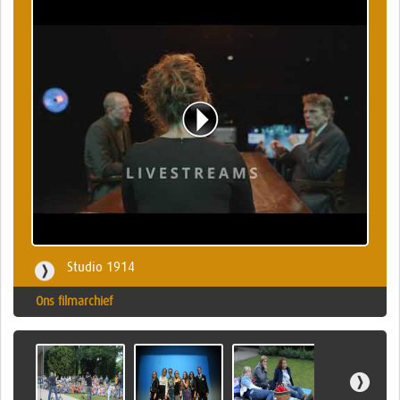
Studio 1914
Ons filmarchief