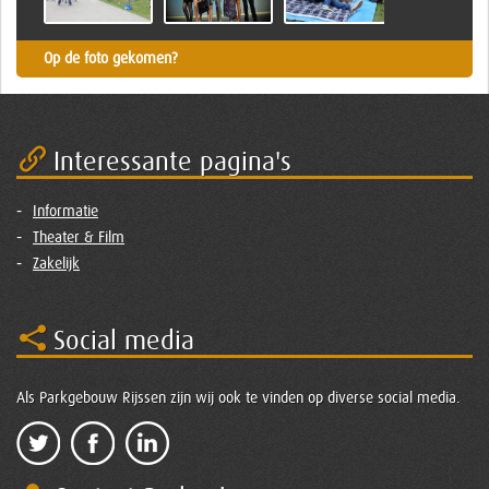
Op de foto gekomen?
Interessante pagina's
Informatie
Theater & Film
Zakelijk
Social media
Als Parkgebouw Rijssen zijn wij ook te vinden op diverse social media.