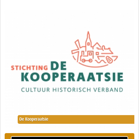
De Kooperaatsie