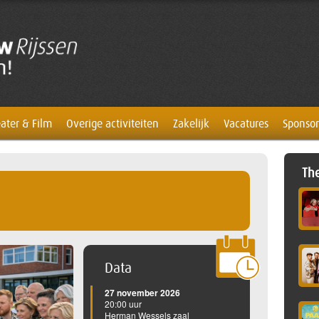
ater & Film
Overige activiteiten
Zakelijk
Vacatures
Sponsor
The
Data
27 november 2026
20:00 uur
Herman Wessels zaal