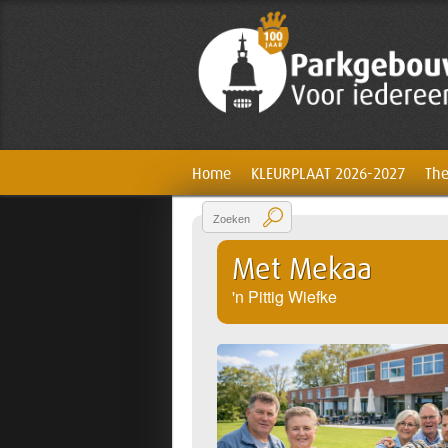
Home
KLEURPLAAT 2026-2027
The
Met Mekaa
'n Pittig Wiefke