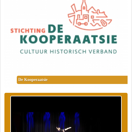
De Kooperaatsie