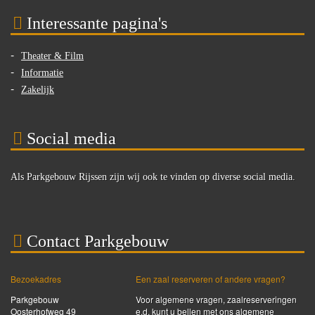
Interessante pagina's
Theater & Film
Informatie
Zakelijk
Social media
Als Parkgebouw Rijssen zijn wij ook te vinden op diverse social media.
Contact Parkgebouw
Bezoekadres
Een zaal reserveren of andere vragen?
Parkgebouw
Voor algemene vragen, zaalreserveringen
Oosterhofweg 49
e.d. kunt u bellen met ons algemene