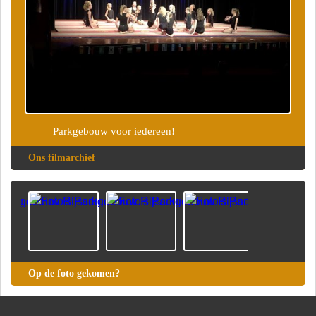
Parkgebouw voor iedereen!
Ons filmarchief
Op de foto gekomen?