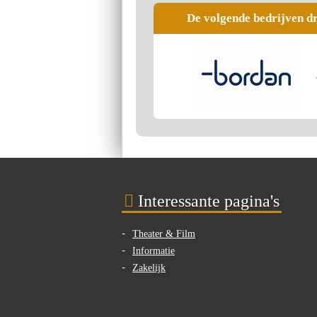
De volgende bedrijven d
Interessante pagina's
Theater & Film
Informatie
Zakelijk