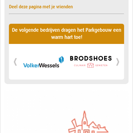
Deel deze pagina met je vrienden
De volgende bedrijven dragen het Parkgebouw een
warm hart toe!