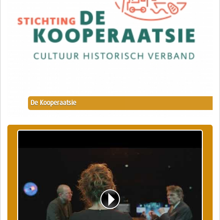
De Kooperaatsie