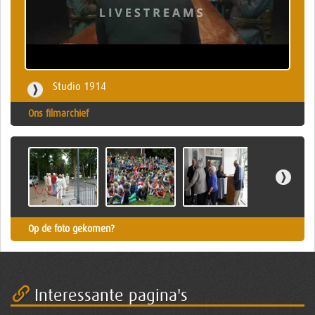
Studio 1914
Ons filmarchief
Op de foto gekomen?
Interessante pagina's