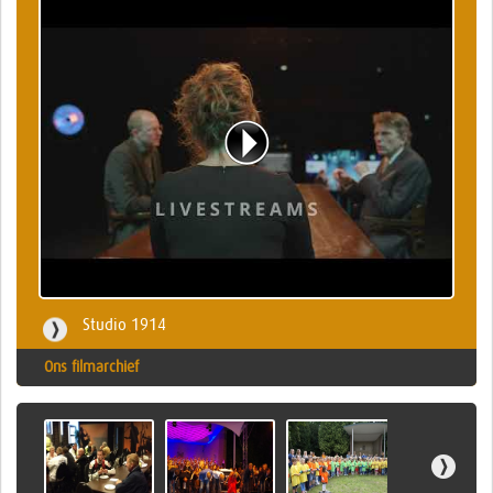
Studio 1914
Ons filmarchief