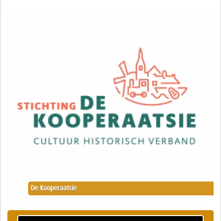
De Kooperaatsie