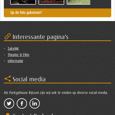
Op de foto gekomen?
Interessante pagina's
Zakelijk
Theater & Film
Informatie
Social media
Als Parkgebouw Rijssen zijn wij ook te vinden op diverse social media.