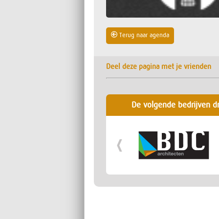
Terug naar agenda
Deel deze pagina met je vrienden
De volgende bedrijven d